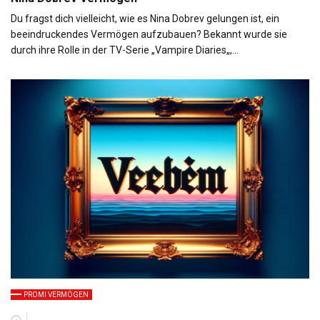
Du fragst dich vielleicht, wie es Nina Dobrev gelungen ist, ein
beeindruckendes Vermögen aufzubauen? Bekannt wurde sie
durch ihre Rolle in der TV-Serie „Vampire Diaries„,…
PROMI VERMÖGEN