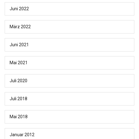
Juni 2022
März 2022
Juni 2021
Mai 2021
Juli 2020
Juli 2018
Mai 2018
Januar 2012