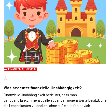
FINANZEN ALLGEMEIN
Was bedeutet finanzielle Unabhängigkeit?
Finanzielle Unabhängigkeit bedeutet, dass man
genügend Einkommensquellen oder Vermögenswerte besitzt, um
die Lebenskosten zu decken, ohne auf einen festen Job