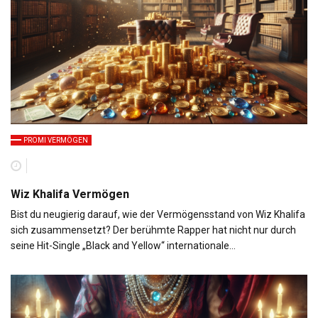
PROMI VERMÖGEN
Wiz Khalifa Vermögen
Bist du neugierig darauf, wie der Vermögensstand von Wiz Khalifa
sich zusammensetzt? Der berühmte Rapper hat nicht nur durch
seine Hit-Single „Black and Yellow“ internationale…