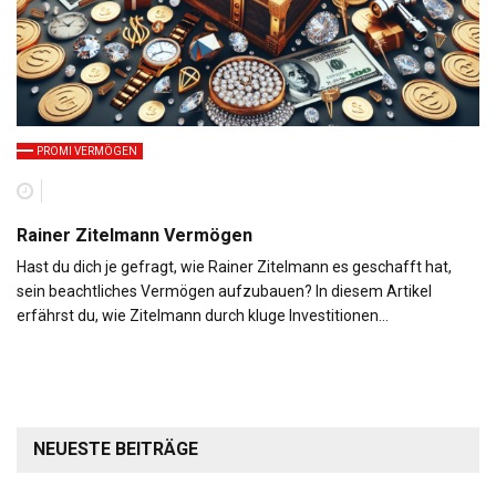
PROMI VERMÖGEN
Rainer Zitelmann Vermögen
Hast du dich je gefragt, wie Rainer Zitelmann es geschafft hat,
sein beachtliches Vermögen aufzubauen? In diesem Artikel
erfährst du, wie Zitelmann durch kluge Investitionen…
NEUESTE BEITRÄGE