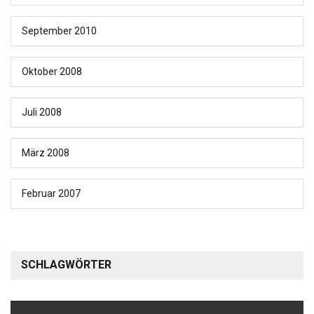
September 2010
Oktober 2008
Juli 2008
März 2008
Februar 2007
SCHLAGWÖRTER