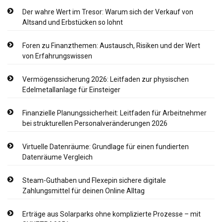
Der wahre Wert im Tresor: Warum sich der Verkauf von
Altsand und Erbstücken so lohnt
Foren zu Finanzthemen: Austausch, Risiken und der Wert
von Erfahrungswissen
Vermögenssicherung 2026: Leitfaden zur physischen
Edelmetallanlage für Einsteiger
Finanzielle Planungssicherheit: Leitfaden für Arbeitnehmer
bei strukturellen Personalveränderungen 2026
Virtuelle Datenräume: Grundlage für einen fundierten
Datenräume Vergleich
Steam-Guthaben und Flexepin sichere digitale
Zahlungsmittel für deinen Online Alltag
Erträge aus Solarparks ohne komplizierte Prozesse – mit