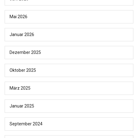
Mai 2026
Januar 2026
Dezember 2025
Oktober 2025
März 2025
Januar 2025
September 2024