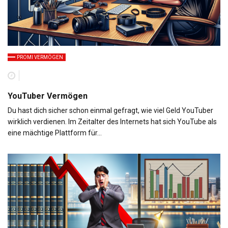
PROMI VERMÖGEN
YouTuber Vermögen
Du hast dich sicher schon einmal gefragt, wie viel Geld YouTuber
wirklich verdienen. Im Zeitalter des Internets hat sich YouTube als
eine mächtige Plattform für…