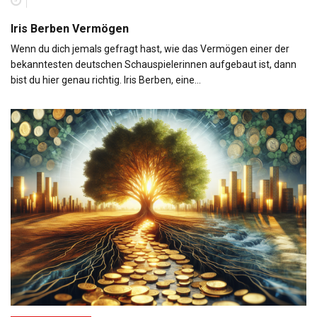
Iris Berben Vermögen
Wenn du dich jemals gefragt hast, wie das Vermögen einer der
bekanntesten deutschen Schauspielerinnen aufgebaut ist, dann
bist du hier genau richtig. Iris Berben, eine…