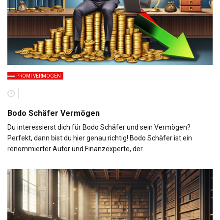
PROMI VERMÖGEN
Bodo Schäfer Vermögen
Du interessierst dich für Bodo Schäfer und sein Vermögen?
Perfekt, dann bist du hier genau richtig! Bodo Schäfer ist ein
renommierter Autor und Finanzexperte, der…