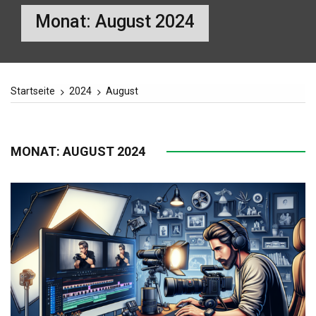
Monat:
August 2024
Startseite
2024
August
MONAT:
AUGUST 2024