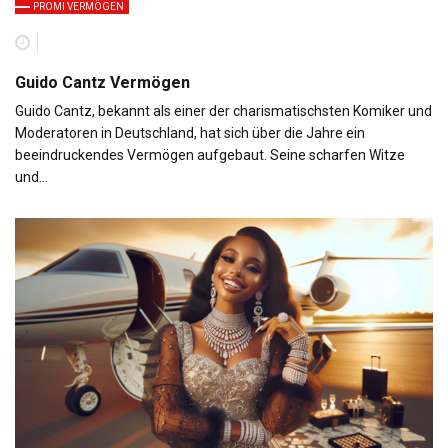
PROMI VERMÖGEN
Guido Cantz Vermögen
Guido Cantz, bekannt als einer der charismatischsten Komiker und
Moderatoren in Deutschland, hat sich über die Jahre ein
beeindruckendes Vermögen aufgebaut. Seine scharfen Witze
und…