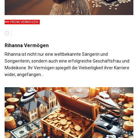
PROMI VERMÖGEN
Rihanna Vermögen
Rihanna ist nicht nur eine weltbekannte Sängerin und
Songwriterin, sondern auch eine erfolgreiche Geschäftsfrau und
Modeikone. Ihr Vermögen spiegelt die Vielseitigkeit ihrer Karriere
wider, angefangen…