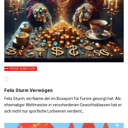
PROMI VERMÖGEN
Felix Sturm Vermögen
Felix Sturm, ein Name der im Boxsport für Furore gesorgt hat. Als
ehemaliger Weltmeister in verschiedenen Gewichtsklassen hat er
sich nicht nur sportliche Lorbeeren verdient,…