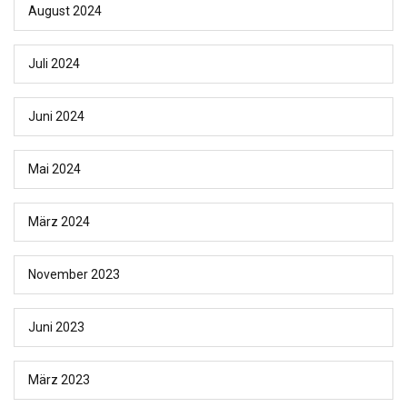
August 2024
Juli 2024
Juni 2024
Mai 2024
März 2024
November 2023
Juni 2023
März 2023