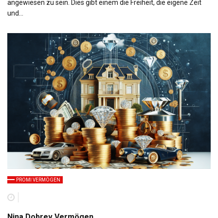
angewiesen zu sein. Dies gibt einem die Freiheit, die eigene Zeit
und…
PROMI VERMÖGEN
Nina Dobrev Vermögen