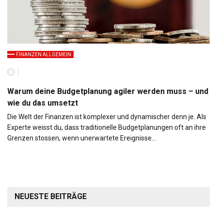
FINANZEN ALLGEMEIN
Warum deine Budgetplanung agiler werden muss – und
wie du das umsetzt
Die Welt der Finanzen ist komplexer und dynamischer denn je. Als
Experte weisst du, dass traditionelle Budgetplanungen oft an ihre
Grenzen stossen, wenn unerwartete Ereignisse…
NEUESTE BEITRÄGE