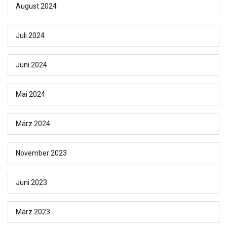
August 2024
Juli 2024
Juni 2024
Mai 2024
März 2024
November 2023
Juni 2023
März 2023