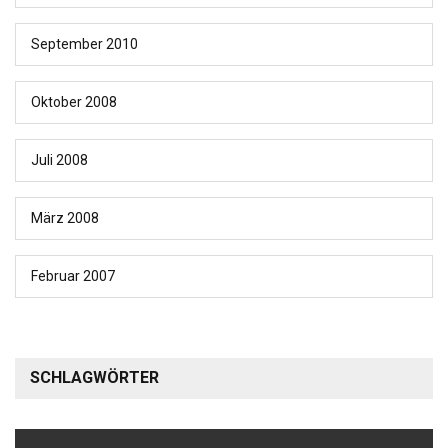
September 2010
Oktober 2008
Juli 2008
März 2008
Februar 2007
SCHLAGWÖRTER