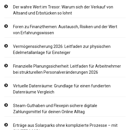
Der wahre Wert im Tresor: Warum sich der Verkauf von
Altsand und Erbstücken so lohnt
Foren zu Finanzthemen: Austausch, Risiken und der Wert
von Erfahrungswissen
Vermögenssicherung 2026: Leitfaden zur physischen
Edelmetallanlage für Einsteiger
Finanzielle Planungssicherheit: Leitfaden für Arbeitnehmer
bei strukturellen Personalveränderungen 2026
Virtuelle Datenräume: Grundlage für einen fundierten
Datenräume Vergleich
Steam-Guthaben und Flexepin sichere digitale
Zahlungsmittel für deinen Online Alltag
Erträge aus Solarparks ohne komplizierte Prozesse – mit