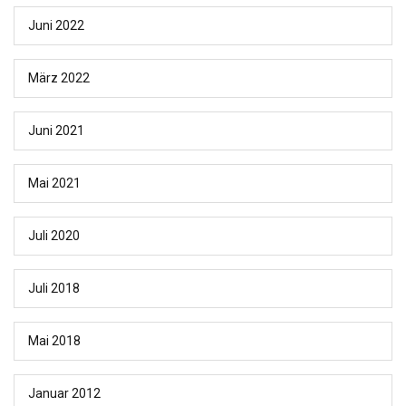
Juni 2022
März 2022
Juni 2021
Mai 2021
Juli 2020
Juli 2018
Mai 2018
Januar 2012