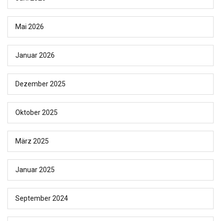
Mai 2026
Januar 2026
Dezember 2025
Oktober 2025
März 2025
Januar 2025
September 2024