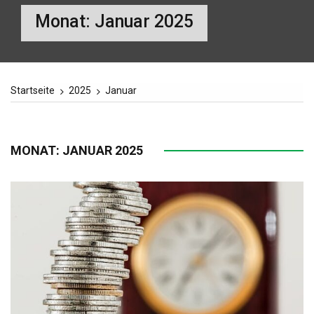
Monat:
Januar 2025
Startseite
2025
Januar
MONAT:
JANUAR 2025