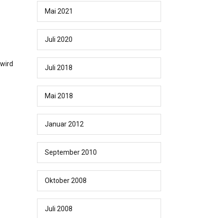
Mai 2021
Juli 2020
 wird
Juli 2018
Mai 2018
Januar 2012
September 2010
Oktober 2008
Juli 2008