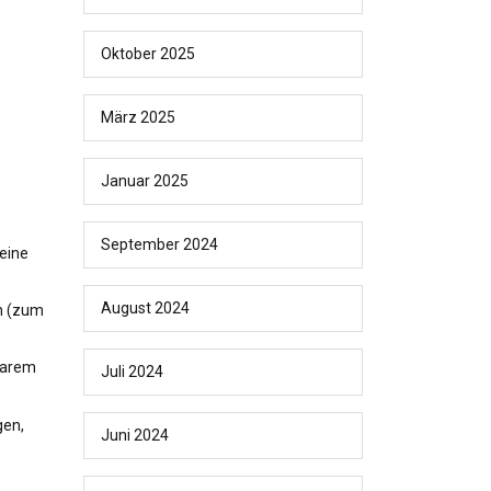
Oktober 2025
März 2025
Januar 2025
September 2024
eine
August 2024
en (zum
rbarem
Juli 2024
gen,
Juni 2024