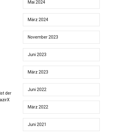
Mai 2024
März 2024
November 2023
Juni 2023
März 2023
Juni 2022
st der
WazirX
März 2022
Juni 2021