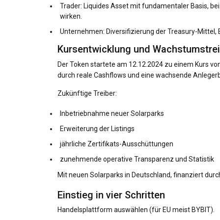
Trader: Liquides Asset mit fundamentaler Basis, be
wirken.
Unternehmen: Diversifizierung der Treasury-Mittel
Kursentwicklung und Wachstumstrei
Der Token startete am 12.12.2024 zu einem Kurs von 
durch reale Cashflows und eine wachsende Anlegerb
Zukünftige Treiber:
Inbetriebnahme neuer Solarparks
Erweiterung der Listings
jährliche Zertifikats-Ausschüttungen
zunehmende operative Transparenz und Statistik
Mit neuen Solarparks in Deutschland, finanziert dur
Einstieg in vier Schritten
Handelsplattform auswählen (für EU meist BYBIT).