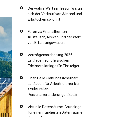
Der wahre Wert im Tresor: Warum
sich der Verkauf von Altsand und
Erbstücken so lohnt
Foren zu Finanzthemen:
Austausch, Risiken und der Wert
von Erfahrungswissen
Vermögenssicherung 2026:
Leitfaden zur physischen
Edelmetallanlage für Einsteiger
Finanzielle Planungssicherheit:
Leitfaden für Arbeitnehmer bei
strukturellen
Personalveränderungen 2026
Virtuelle Datenräume: Grundlage
für einen fundierten Datenräume