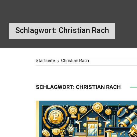
Schlagwort:
Christian Rach
Startseite
Christian Rach
SCHLAGWORT:
CHRISTIAN RACH