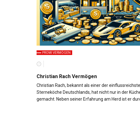
PROMI VERMÖGEN
Christian Rach Vermögen
Christian Rach, bekannt als einer der einflussreichst
Sterneköche Deutschlands, hat nicht nur in der Küch
gemacht. Neben seiner Erfahrung am Herd ist er du