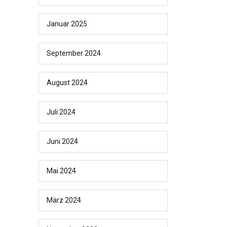
Januar 2025
September 2024
August 2024
Juli 2024
Juni 2024
Mai 2024
März 2024