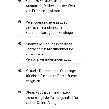
Foren zu Finanzthemen:
Austausch, Risiken und der Wert
von Erfahrungswissen
Vermögenssicherung 2026:
Leitfaden zur physischen
Edelmetallanlage für Einsteiger
Finanzielle Planungssicherheit:
Leitfaden für Arbeitnehmer bei
strukturellen
Personalveränderungen 2026
Virtuelle Datenräume: Grundlage
für einen fundierten Datenräume
Vergleich
Steam-Guthaben und Flexepin
sichere digitale Zahlungsmittel für
deinen Online Alltag