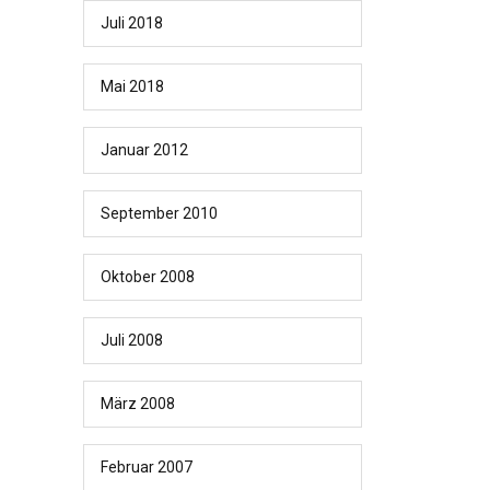
Juli 2018
Mai 2018
Januar 2012
September 2010
Oktober 2008
Juli 2008
März 2008
Februar 2007