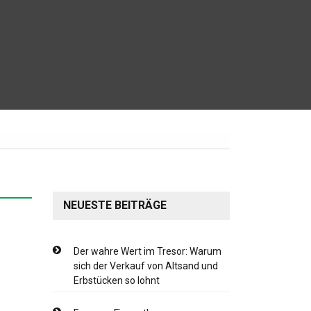
NEUESTE BEITRÄGE
Der wahre Wert im Tresor: Warum
sich der Verkauf von Altsand und
Erbstücken so lohnt