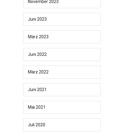
November 2023
Juni 2023
März 2023
Juni 2022
März 2022
Juni 2021
Mai 2021
Juli 2020