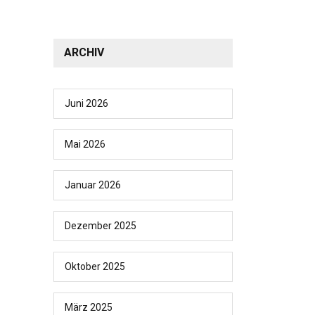
ARCHIV
Juni 2026
Mai 2026
Januar 2026
Dezember 2025
Oktober 2025
März 2025