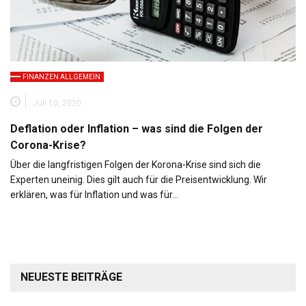
FINANZEN ALLGEMEIN
Juli 10, 2020
Deflation oder Inflation – was sind die Folgen der
Corona-Krise?
Über die langfristigen Folgen der Korona-Krise sind sich die
Experten uneinig. Dies gilt auch für die Preisentwicklung. Wir
erklären, was für Inflation und was für…
NEUESTE BEITRÄGE