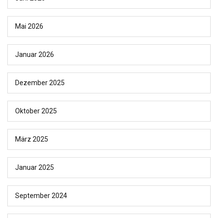
Mai 2026
Januar 2026
Dezember 2025
Oktober 2025
März 2025
Januar 2025
September 2024