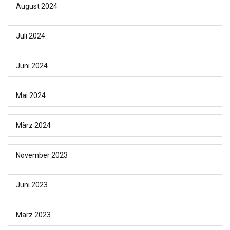
August 2024
Juli 2024
Juni 2024
Mai 2024
März 2024
November 2023
Juni 2023
März 2023