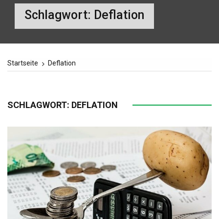
Schlagwort:
Deflation
Startseite
Deflation
SCHLAGWORT:
DEFLATION