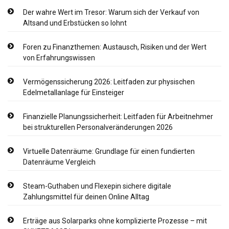
Der wahre Wert im Tresor: Warum sich der Verkauf von
Altsand und Erbstücken so lohnt
Foren zu Finanzthemen: Austausch, Risiken und der Wert
von Erfahrungswissen
Vermögenssicherung 2026: Leitfaden zur physischen
Edelmetallanlage für Einsteiger
Finanzielle Planungssicherheit: Leitfaden für Arbeitnehmer
bei strukturellen Personalveränderungen 2026
Virtuelle Datenräume: Grundlage für einen fundierten
Datenräume Vergleich
Steam-Guthaben und Flexepin sichere digitale
Zahlungsmittel für deinen Online Alltag
Erträge aus Solarparks ohne komplizierte Prozesse – mit