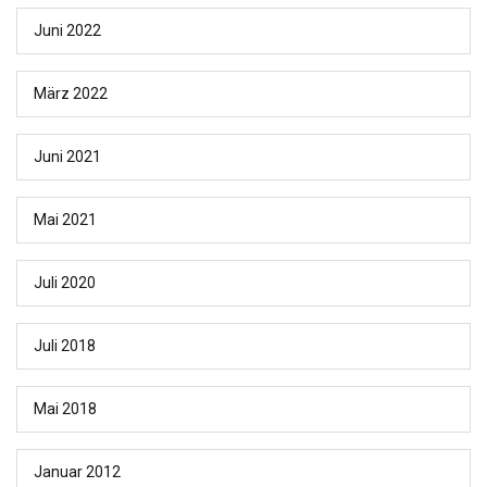
Juni 2022
März 2022
Juni 2021
Mai 2021
Juli 2020
Juli 2018
Mai 2018
Januar 2012