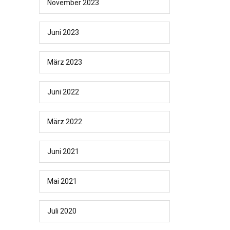
November 2023
Juni 2023
März 2023
Juni 2022
März 2022
Juni 2021
Mai 2021
Juli 2020