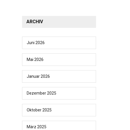
ARCHIV
Juni 2026
Mai 2026
Januar 2026
Dezember 2025
Oktober 2025
März 2025