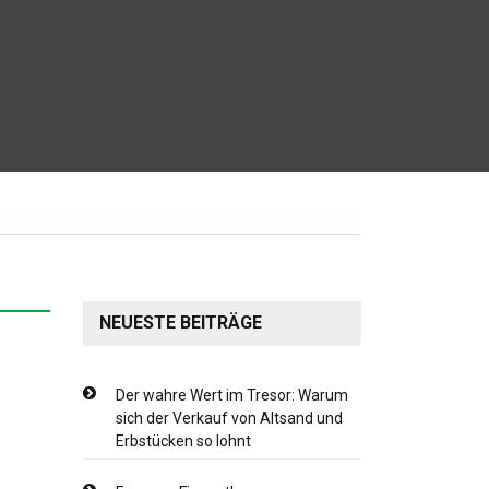
NEUESTE BEITRÄGE
Der wahre Wert im Tresor: Warum
sich der Verkauf von Altsand und
Erbstücken so lohnt