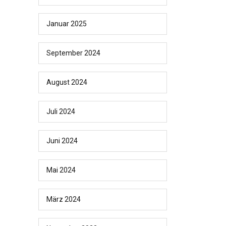
Januar 2025
September 2024
August 2024
Juli 2024
Juni 2024
Mai 2024
März 2024