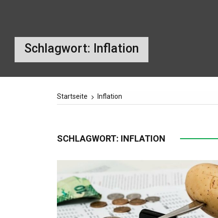
Schlagwort:
Inflation
Startseite
Inflation
SCHLAGWORT:
INFLATION