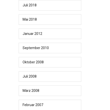
Juli 2018
Mai 2018
Januar 2012
September 2010
Oktober 2008
Juli 2008
März 2008
Februar 2007