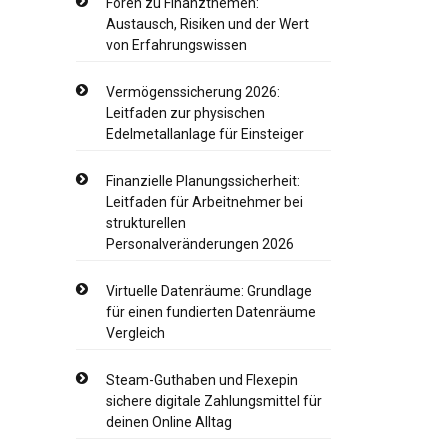
Foren zu Finanzthemen:
Austausch, Risiken und der Wert
von Erfahrungswissen
Vermögenssicherung 2026:
Leitfaden zur physischen
Edelmetallanlage für Einsteiger
Finanzielle Planungssicherheit:
Leitfaden für Arbeitnehmer bei
strukturellen
Personalveränderungen 2026
Virtuelle Datenräume: Grundlage
für einen fundierten Datenräume
Vergleich
Steam-Guthaben und Flexepin
sichere digitale Zahlungsmittel für
deinen Online Alltag