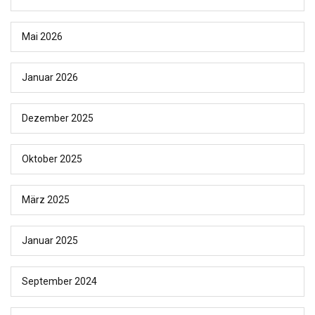
Mai 2026
Januar 2026
Dezember 2025
Oktober 2025
März 2025
Januar 2025
September 2024