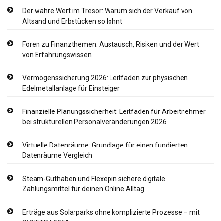
Der wahre Wert im Tresor: Warum sich der Verkauf von
Altsand und Erbstücken so lohnt
Foren zu Finanzthemen: Austausch, Risiken und der Wert
von Erfahrungswissen
Vermögenssicherung 2026: Leitfaden zur physischen
Edelmetallanlage für Einsteiger
Finanzielle Planungssicherheit: Leitfaden für Arbeitnehmer
bei strukturellen Personalveränderungen 2026
Virtuelle Datenräume: Grundlage für einen fundierten
Datenräume Vergleich
Steam-Guthaben und Flexepin sichere digitale
Zahlungsmittel für deinen Online Alltag
Erträge aus Solarparks ohne komplizierte Prozesse – mit