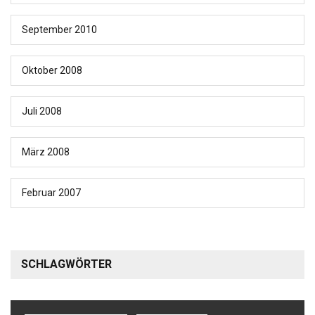
September 2010
Oktober 2008
Juli 2008
März 2008
Februar 2007
SCHLAGWÖRTER