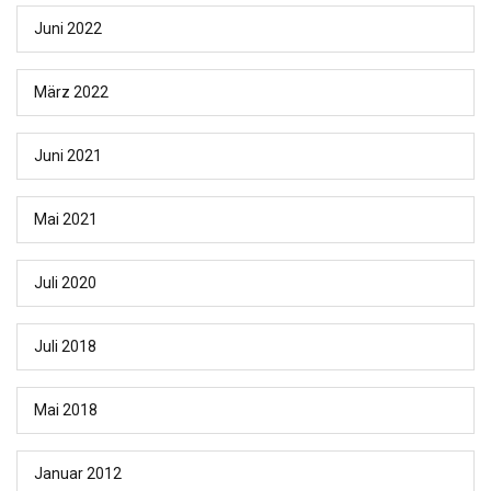
Juni 2022
März 2022
Juni 2021
Mai 2021
Juli 2020
Juli 2018
Mai 2018
Januar 2012