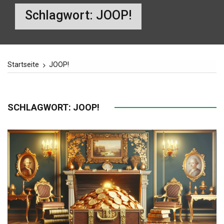
Schlagwort:
JOOP!
Startseite
JOOP!
SCHLAGWORT:
JOOP!