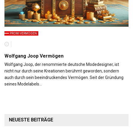
PROMI VERMÖGEN
Wolfgang Joop Vermögen
Wolfgang Joop, der renommierte deutsche Modedesigner, ist
nicht nur durch seine Kreationen berühmt geworden, sondern
auch durch sein beeindruckendes Vermögen. Seit der Gründung
seines Modelabels…
NEUESTE BEITRÄGE