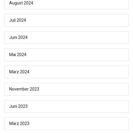
August 2024
Juli 2024
Juni 2024
Mai 2024
März 2024
November 2023
Juni 2023
März 2023