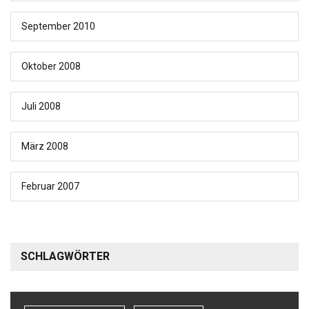
September 2010
Oktober 2008
Juli 2008
März 2008
Februar 2007
SCHLAGWÖRTER