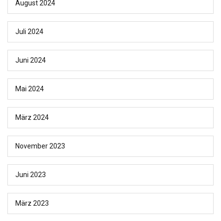
August 2024
Juli 2024
Juni 2024
Mai 2024
März 2024
November 2023
Juni 2023
März 2023