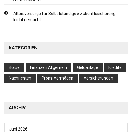
Altersvorsorge für Selbstständige » Zukunftssicherung
leicht gemacht
KATEGORIEN
Börse
Finanzen Allgemein
Geldanlage
Kredite
Nachrichten
Promi Vermögen
Versicherungen
ARCHIV
Juni 2026