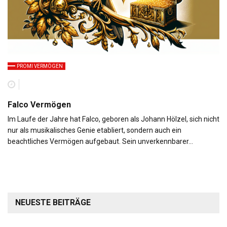
PROMI VERMÖGEN
Falco Vermögen
Im Laufe der Jahre hat Falco, geboren als Johann Hölzel, sich nicht
nur als musikalisches Genie etabliert, sondern auch ein
beachtliches Vermögen aufgebaut. Sein unverkennbarer…
NEUESTE BEITRÄGE