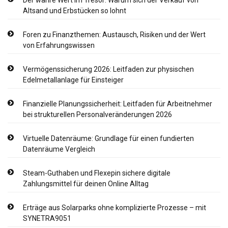
Altsand und Erbstücken so lohnt
Foren zu Finanzthemen: Austausch, Risiken und der Wert
von Erfahrungswissen
Vermögenssicherung 2026: Leitfaden zur physischen
Edelmetallanlage für Einsteiger
Finanzielle Planungssicherheit: Leitfaden für Arbeitnehmer
bei strukturellen Personalveränderungen 2026
Virtuelle Datenräume: Grundlage für einen fundierten
Datenräume Vergleich
Steam-Guthaben und Flexepin sichere digitale
Zahlungsmittel für deinen Online Alltag
Erträge aus Solarparks ohne komplizierte Prozesse – mit
SYNETRA9051