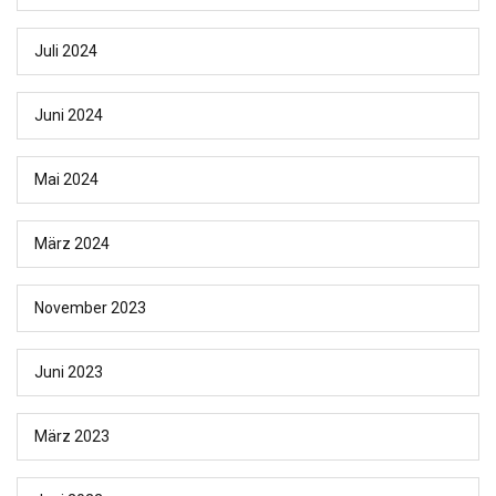
Juli 2024
Juni 2024
Mai 2024
März 2024
November 2023
Juni 2023
März 2023