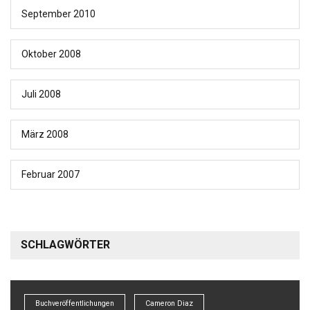
September 2010
Oktober 2008
Juli 2008
März 2008
Februar 2007
SCHLAGWÖRTER
Buchveröffentlichungen
Cameron Diaz