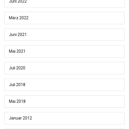
Juni 2022
März 2022
Juni 2021
Mai 2021
Juli 2020
Juli 2018
Mai 2018
Januar 2012