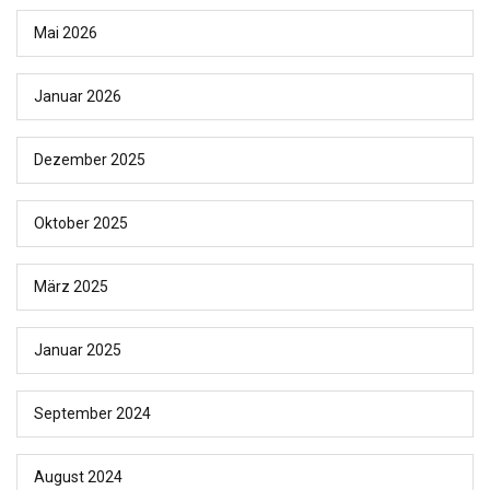
Mai 2026
Januar 2026
Dezember 2025
Oktober 2025
März 2025
Januar 2025
September 2024
August 2024