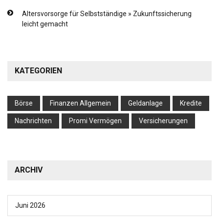
Altersvorsorge für Selbstständige » Zukunftssicherung
leicht gemacht
KATEGORIEN
Börse
Finanzen Allgemein
Geldanlage
Kredite
Nachrichten
Promi Vermögen
Versicherungen
ARCHIV
Juni 2026