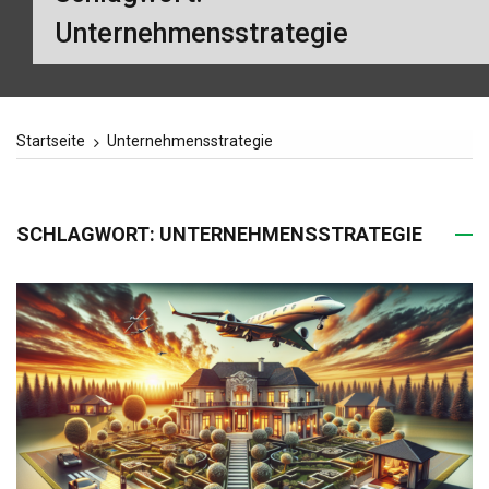
Unternehmensstrategie
Startseite
Unternehmensstrategie
SCHLAGWORT:
UNTERNEHMENSSTRATEGIE