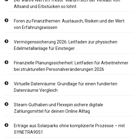
Altsand und Erbstücken so lohnt
Foren zu Finanzthemen: Austausch, Risiken und der Wert
von Erfahrungswissen
Vermögenssicherung 2026: Leitfaden zur physischen
Edelmetallanlage für Einsteiger
Finanzielle Planungssicherheit: Leitfaden für Arbeitnehmer
bei strukturellen Personalveränderungen 2026
Virtuelle Datenräume: Grundlage für einen fundierten
Datenräume Vergleich
Steam-Guthaben und Flexepin sichere digitale
Zahlungsmittel für deinen Online Alltag
Erträge aus Solarparks ohne komplizierte Prozesse – mit
SYNETRA9051