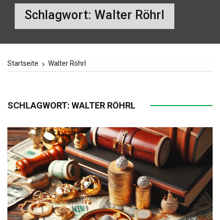
Schlagwort:
Walter Röhrl
Startseite
Walter Röhrl
SCHLAGWORT:
WALTER RÖHRL