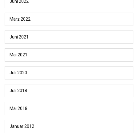
Juni 2022
März 2022
Juni 2021
Mai 2021
Juli 2020
Juli 2018
Mai 2018
Januar 2012