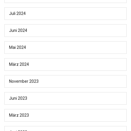
Juli 2024
Juni 2024
Mai 2024
März 2024
November 2023
Juni 2023
März 2023