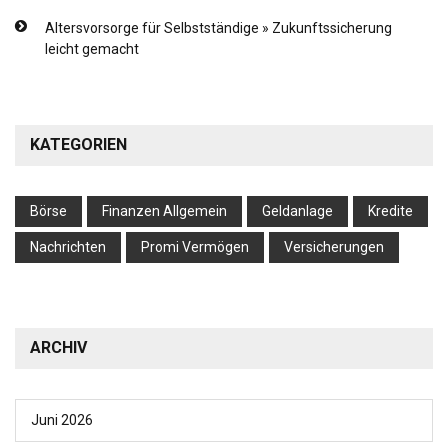
Altersvorsorge für Selbstständige » Zukunftssicherung
leicht gemacht
KATEGORIEN
Börse
Finanzen Allgemein
Geldanlage
Kredite
Nachrichten
Promi Vermögen
Versicherungen
ARCHIV
Juni 2026