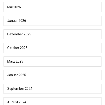
Mai 2026
Januar 2026
Dezember 2025
Oktober 2025
März 2025
Januar 2025
September 2024
August 2024