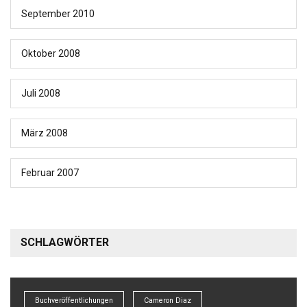
September 2010
Oktober 2008
Juli 2008
März 2008
Februar 2007
SCHLAGWÖRTER
Buchveröffentlichungen
Cameron Diaz