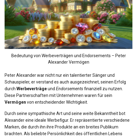
Bedeutung von Werbeverträgen und Endorsements – Peter
Alexander Vermögen
Peter Alexander war nicht nur ein talentierter Sänger und
Schauspieler, er verstand es auch ausgezeichnet, seinen Erfolg
durch
Werbeverträge
und
Endorsements
finanziell zu nutzen.
Diese Partnerschaften mit Unternehmen waren für sein
Vermögen
von entscheidender Wichtigkeit.
Durch seine sympathische Art und seine weite Bekanntheit bot
Alexander eine ideale Werbefigur. Er repräsentierte verschiedene
Marken, die durch ihn ihre Produkte an ein breites Publikum
brachten. Als beliebte Persönlichkeit des öffentlichen Lebens