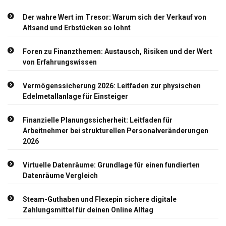
Der wahre Wert im Tresor: Warum sich der Verkauf von
Altsand und Erbstücken so lohnt
Foren zu Finanzthemen: Austausch, Risiken und der Wert
von Erfahrungswissen
Vermögenssicherung 2026: Leitfaden zur physischen
Edelmetallanlage für Einsteiger
Finanzielle Planungssicherheit: Leitfaden für
Arbeitnehmer bei strukturellen Personalveränderungen
2026
Virtuelle Datenräume: Grundlage für einen fundierten
Datenräume Vergleich
Steam-Guthaben und Flexepin sichere digitale
Zahlungsmittel für deinen Online Alltag