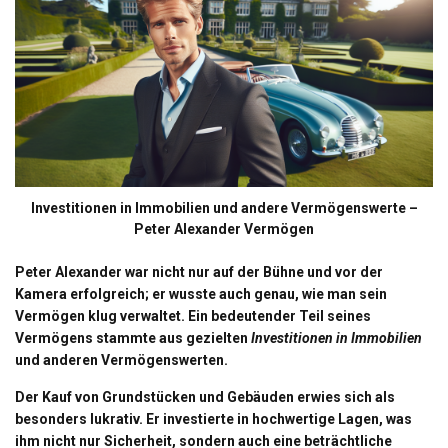
Investitionen in Immobilien und andere Vermögenswerte –
Peter Alexander Vermögen
Peter Alexander war nicht nur auf der Bühne und vor der
Kamera erfolgreich; er wusste auch genau, wie man sein
Vermögen
klug verwaltet. Ein bedeutender Teil seines
Vermögens stammte aus gezielten
Investitionen in Immobilien
und anderen Vermögenswerten.
Der Kauf von Grundstücken und Gebäuden erwies sich als
besonders lukrativ. Er investierte in hochwertige Lagen, was
ihm nicht nur Sicherheit, sondern auch eine beträchtliche