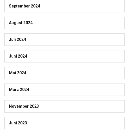
September 2024
August 2024
Juli 2024
Juni 2024
Mai 2024
März 2024
November 2023
Juni 2023