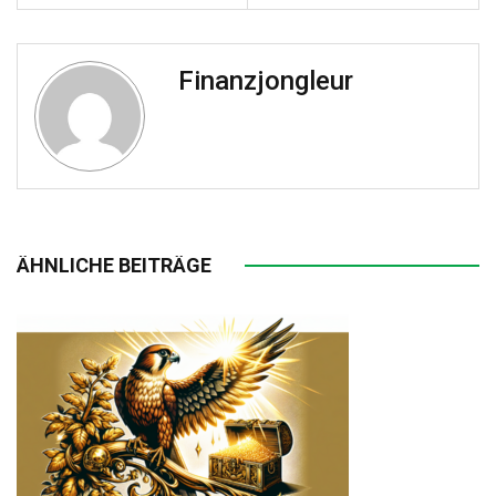
Finanzjongleur
ÄHNLICHE BEITRÄGE