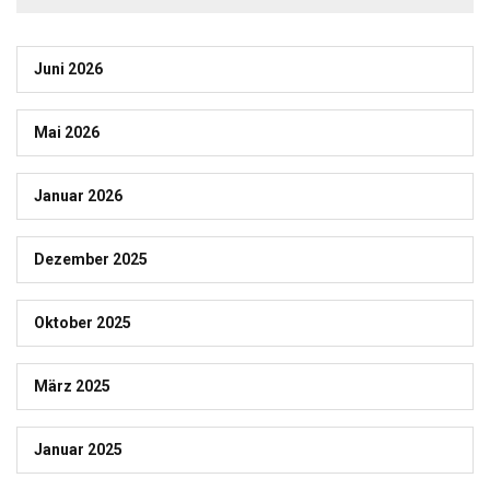
Juni 2026
Mai 2026
Januar 2026
Dezember 2025
Oktober 2025
März 2025
Januar 2025