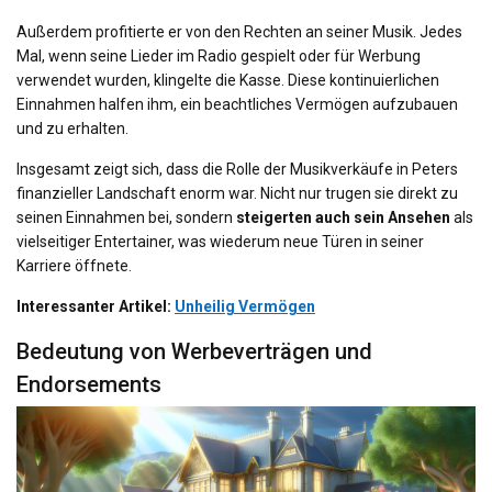
Außerdem profitierte er von den Rechten an seiner Musik. Jedes
Mal, wenn seine Lieder im Radio gespielt oder für Werbung
verwendet wurden, klingelte die Kasse. Diese kontinuierlichen
Einnahmen halfen ihm, ein beachtliches Vermögen aufzubauen
und zu erhalten.
Insgesamt zeigt sich, dass die Rolle der Musikverkäufe in Peters
finanzieller Landschaft enorm war. Nicht nur trugen sie direkt zu
seinen Einnahmen bei, sondern
steigerten auch sein Ansehen
als
vielseitiger Entertainer, was wiederum neue Türen in seiner
Karriere öffnete.
Interessanter Artikel:
Unheilig Vermögen
Bedeutung von Werbeverträgen und
Endorsements