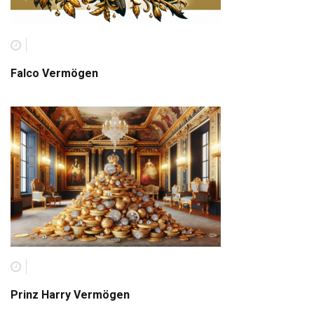
Falco Vermögen
Prinz Harry Vermögen