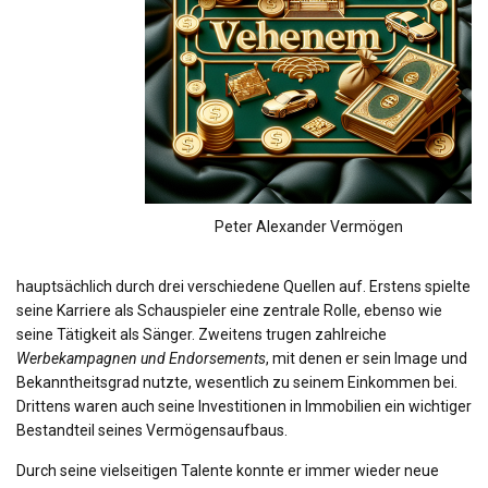
Peter Alexander Vermögen
hauptsächlich durch drei verschiedene Quellen auf. Erstens spielte
seine Karriere als Schauspieler eine zentrale Rolle, ebenso wie
seine Tätigkeit als Sänger. Zweitens trugen zahlreiche
Werbekampagnen und Endorsements
, mit denen er sein Image und
Bekanntheitsgrad nutzte, wesentlich zu seinem Einkommen bei.
Drittens waren auch seine Investitionen in Immobilien ein wichtiger
Bestandteil seines Vermögensaufbaus.
Durch seine vielseitigen Talente konnte er immer wieder neue