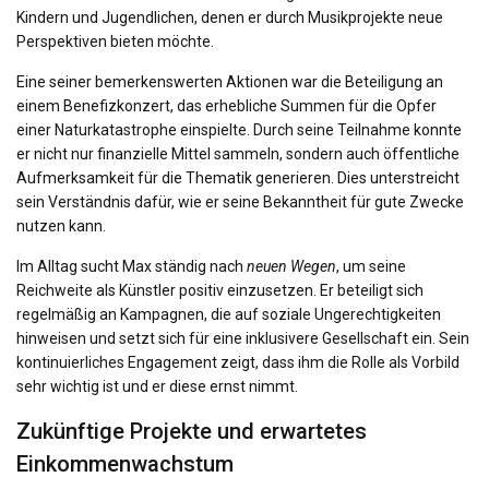
Kindern und Jugendlichen, denen er durch Musikprojekte neue
Perspektiven bieten möchte.
Eine seiner bemerkenswerten Aktionen war die Beteiligung an
einem Benefizkonzert, das erhebliche Summen für die Opfer
einer Naturkatastrophe einspielte. Durch seine Teilnahme konnte
er nicht nur finanzielle Mittel sammeln, sondern auch öffentliche
Aufmerksamkeit für die Thematik generieren. Dies unterstreicht
sein Verständnis dafür, wie er seine Bekanntheit für gute Zwecke
nutzen kann.
Im Alltag sucht Max ständig nach
neuen Wegen
, um seine
Reichweite als Künstler positiv einzusetzen. Er beteiligt sich
regelmäßig an Kampagnen, die auf soziale Ungerechtigkeiten
hinweisen und setzt sich für eine inklusivere Gesellschaft ein. Sein
kontinuierliches Engagement zeigt, dass ihm die Rolle als Vorbild
sehr wichtig ist und er diese ernst nimmt.
Zukünftige Projekte und erwartetes
Einkommenwachstum