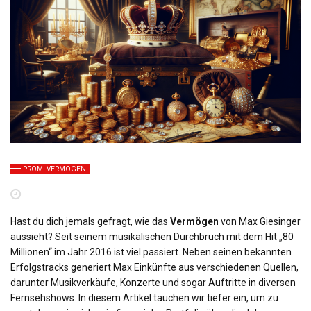
PROMI VERMÖGEN
Hast du dich jemals gefragt, wie das
Vermögen
von Max Giesinger
aussieht? Seit seinem musikalischen Durchbruch mit dem Hit „80
Millionen“ im Jahr 2016 ist viel passiert. Neben seinen bekannten
Erfolgstracks generiert Max Einkünfte aus verschiedenen Quellen,
darunter Musikverkäufe, Konzerte und sogar Auftritte in diversen
Fernsehshows. In diesem Artikel tauchen wir tiefer ein, um zu