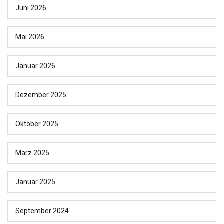
Juni 2026
Mai 2026
Januar 2026
Dezember 2025
Oktober 2025
März 2025
Januar 2025
September 2024