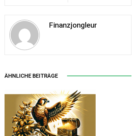
Finanzjongleur
ÄHNLICHE BEITRÄGE