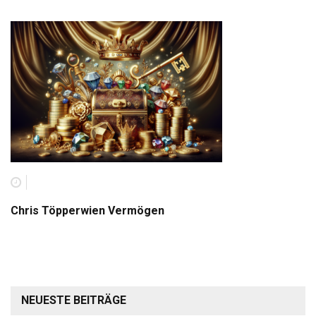
Chris Töpperwien Vermögen
NEUESTE BEITRÄGE