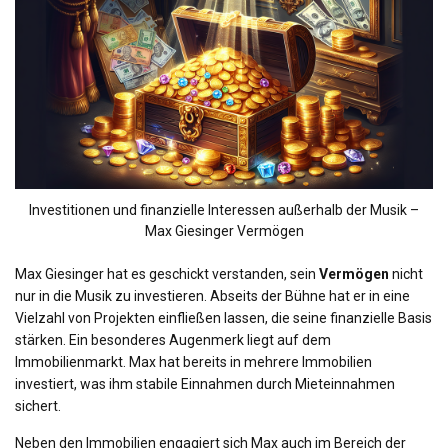
Investitionen und finanzielle Interessen außerhalb der Musik –
Max Giesinger Vermögen
Max Giesinger hat es geschickt verstanden, sein
Vermögen
nicht
nur in die Musik zu investieren. Abseits der Bühne hat er in eine
Vielzahl von Projekten einfließen lassen, die seine finanzielle Basis
stärken. Ein besonderes Augenmerk liegt auf dem
Immobilienmarkt. Max hat bereits in mehrere Immobilien
investiert, was ihm stabile Einnahmen durch Mieteinnahmen
sichert.
Neben den Immobilien engagiert sich Max auch im Bereich der