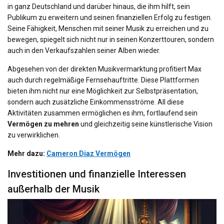
in ganz Deutschland und darüber hinaus, die ihm hilft, sein
Publikum zu erweitern und seinen finanziellen Erfolg zu festigen.
Seine Fähigkeit, Menschen mit seiner Musik zu erreichen und zu
bewegen, spiegelt sich nicht nur in seinen Konzerttouren, sondern
auch in den Verkaufszahlen seiner Alben wieder.
Abgesehen von der direkten Musikvermarktung profitiert Max
auch durch regelmäßige Fernsehauftritte. Diese Plattformen
bieten ihm nicht nur eine Möglichkeit zur Selbstpräsentation,
sondern auch zusätzliche Einkommensströme. All diese
Aktivitäten zusammen ermöglichen es ihm, fortlaufend sein
Vermögen zu mehren
und gleichzeitig seine künstlerische Vision
zu verwirklichen.
Mehr dazu:
Cameron Diaz Vermögen
Investitionen und finanzielle Interessen
außerhalb der Musik