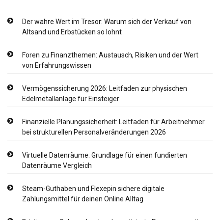
Der wahre Wert im Tresor: Warum sich der Verkauf von
Altsand und Erbstücken so lohnt
Foren zu Finanzthemen: Austausch, Risiken und der Wert
von Erfahrungswissen
Vermögenssicherung 2026: Leitfaden zur physischen
Edelmetallanlage für Einsteiger
Finanzielle Planungssicherheit: Leitfaden für Arbeitnehmer
bei strukturellen Personalveränderungen 2026
Virtuelle Datenräume: Grundlage für einen fundierten
Datenräume Vergleich
Steam-Guthaben und Flexepin sichere digitale
Zahlungsmittel für deinen Online Alltag