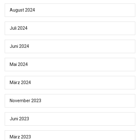
August 2024
Juli 2024
Juni 2024
Mai 2024
März 2024
November 2023
Juni 2023
März 2023