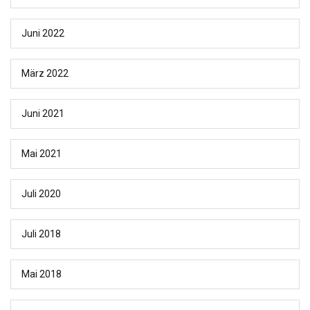
Juni 2022
März 2022
Juni 2021
Mai 2021
Juli 2020
Juli 2018
Mai 2018