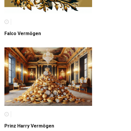
Falco Vermögen
Prinz Harry Vermögen