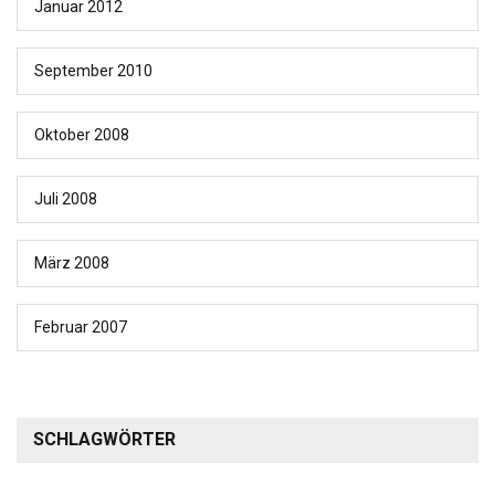
Januar 2012
September 2010
Oktober 2008
Juli 2008
März 2008
Februar 2007
SCHLAGWÖRTER