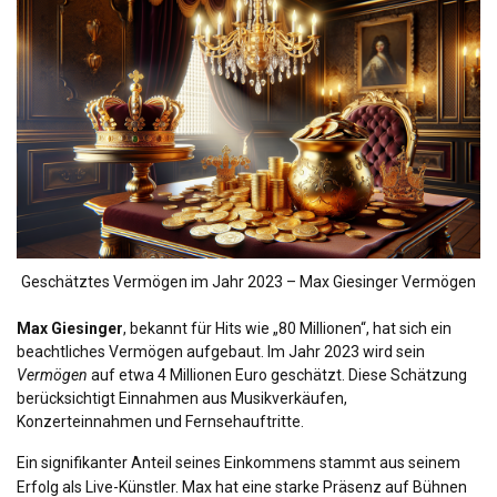
Geschätztes Vermögen im Jahr 2023 – Max Giesinger Vermögen
Max Giesinger
, bekannt für Hits wie „80 Millionen“, hat sich ein
beachtliches Vermögen aufgebaut. Im Jahr 2023 wird sein
Vermögen
auf etwa 4 Millionen Euro geschätzt. Diese Schätzung
berücksichtigt Einnahmen aus Musikverkäufen,
Konzerteinnahmen und Fernsehauftritte.
Ein signifikanter Anteil seines Einkommens stammt aus seinem
Erfolg als Live-Künstler. Max hat eine starke Präsenz auf Bühnen