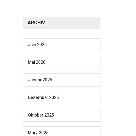
ARCHIV
Juni 2026
Mai 2026
Januar 2026
Dezember 2025
Oktober 2025
März 2025