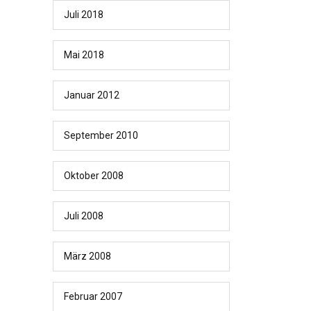
Juli 2018
Mai 2018
Januar 2012
September 2010
Oktober 2008
Juli 2008
März 2008
Februar 2007