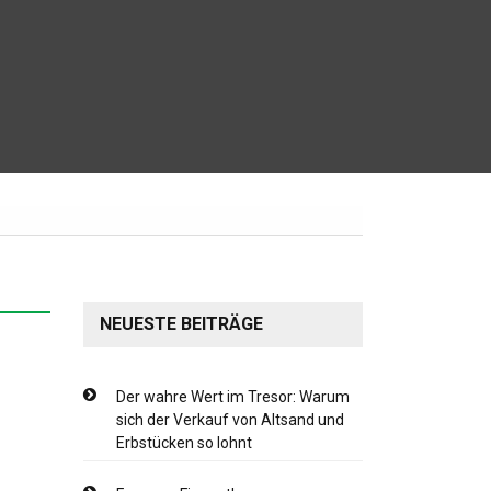
NEUESTE BEITRÄGE
Der wahre Wert im Tresor: Warum
sich der Verkauf von Altsand und
Erbstücken so lohnt