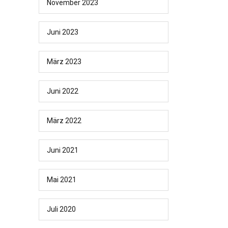
November 2023
Juni 2023
März 2023
Juni 2022
März 2022
Juni 2021
Mai 2021
Juli 2020