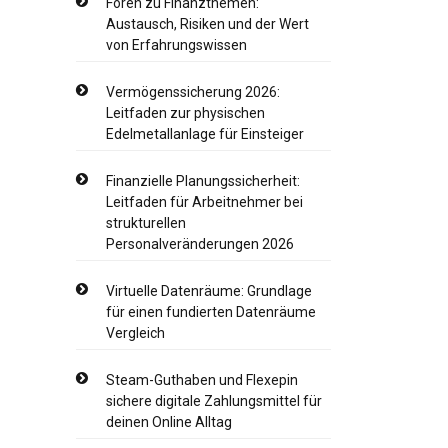
Foren zu Finanzthemen:
Austausch, Risiken und der Wert
von Erfahrungswissen
Vermögenssicherung 2026:
Leitfaden zur physischen
Edelmetallanlage für Einsteiger
Finanzielle Planungssicherheit:
Leitfaden für Arbeitnehmer bei
strukturellen
Personalveränderungen 2026
Virtuelle Datenräume: Grundlage
für einen fundierten Datenräume
Vergleich
Steam-Guthaben und Flexepin
sichere digitale Zahlungsmittel für
deinen Online Alltag