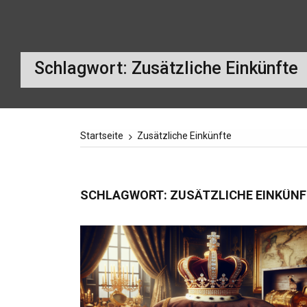
Schlagwort:
Zusätzliche Einkünfte
Startseite
Zusätzliche Einkünfte
SCHLAGWORT:
ZUSÄTZLICHE EINKÜNF