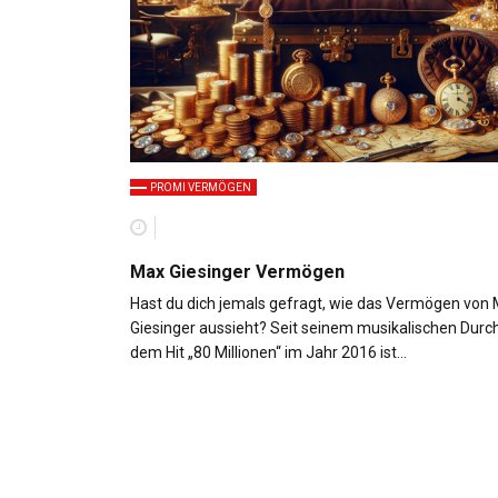
PROMI VERMÖGEN
Max Giesinger Vermögen
Hast du dich jemals gefragt, wie das Vermögen von
Giesinger aussieht? Seit seinem musikalischen Durc
dem Hit „80 Millionen“ im Jahr 2016 ist…