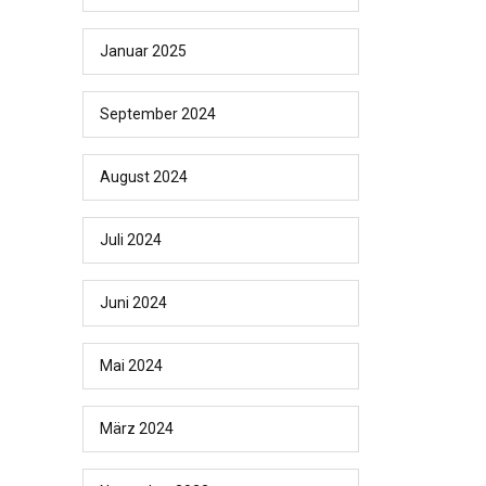
Januar 2025
September 2024
August 2024
Juli 2024
Juni 2024
Mai 2024
März 2024