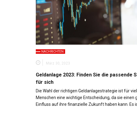
NACHRICHTEN
März 30, 2023
Geldanlage 2023: Finden Sie die passende S
für sich
Die Wahl der richtigen Geldanlagestrategie ist für vie
Menschen eine wichtige Entscheidung, da sie einen
Einfluss auf ihre finanzielle Zukunft haben kann. Es i