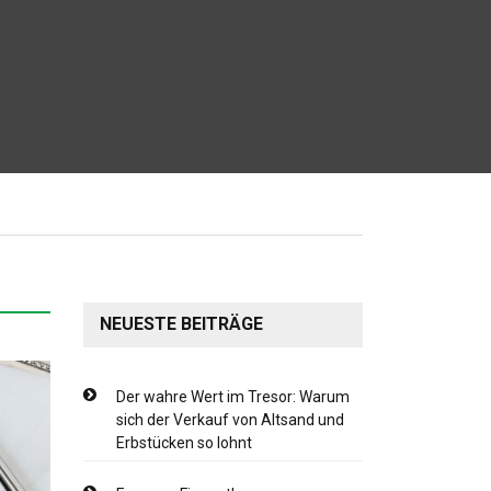
NEUESTE BEITRÄGE
Der wahre Wert im Tresor: Warum
sich der Verkauf von Altsand und
Erbstücken so lohnt