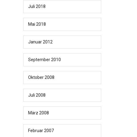
Juli 2018
Mai 2018
Januar 2012
September 2010
Oktober 2008
Juli 2008
März 2008
Februar 2007