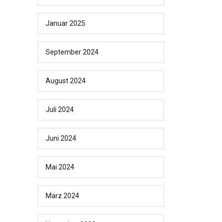
Januar 2025
September 2024
August 2024
Juli 2024
Juni 2024
Mai 2024
März 2024