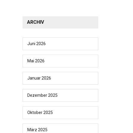
ARCHIV
Juni 2026
Mai 2026
Januar 2026
Dezember 2025
Oktober 2025
März 2025