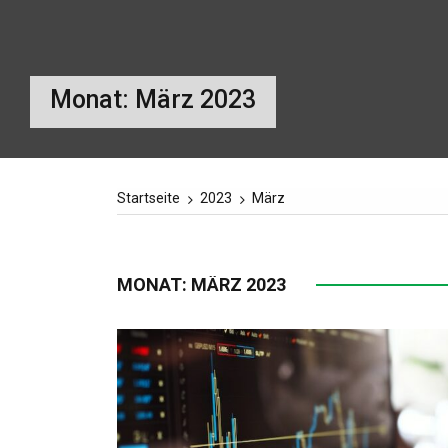
Monat:
März 2023
Startseite
2023
März
MONAT:
MÄRZ 2023