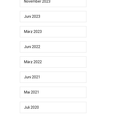
November 2023
Juni 2023
März 2023
Juni 2022
März 2022
Juni 2021
Mai 2021
Juli 2020