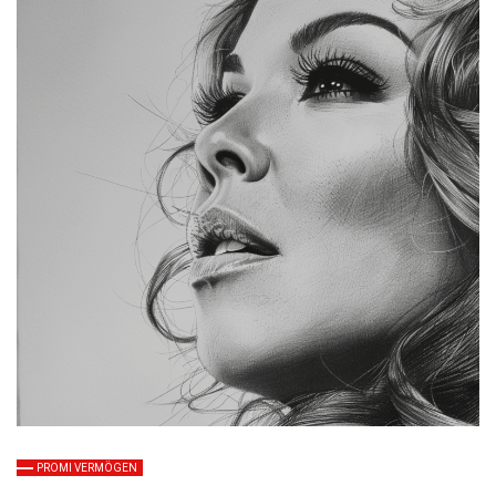
PROMI VERMÖGEN