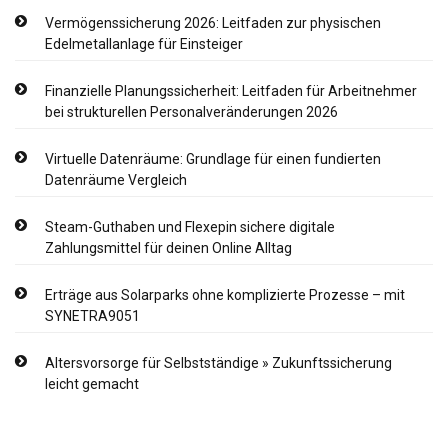
Vermögenssicherung 2026: Leitfaden zur physischen
Edelmetallanlage für Einsteiger
Finanzielle Planungssicherheit: Leitfaden für Arbeitnehmer
bei strukturellen Personalveränderungen 2026
Virtuelle Datenräume: Grundlage für einen fundierten
Datenräume Vergleich
Steam-Guthaben und Flexepin sichere digitale
Zahlungsmittel für deinen Online Alltag
Erträge aus Solarparks ohne komplizierte Prozesse – mit
SYNETRA9051
Altersvorsorge für Selbstständige » Zukunftssicherung
leicht gemacht