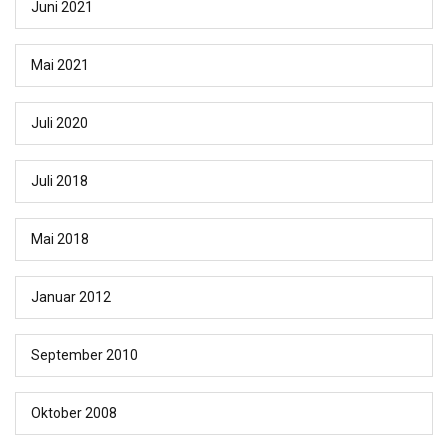
Juni 2021
Mai 2021
Juli 2020
Juli 2018
Mai 2018
Januar 2012
September 2010
Oktober 2008