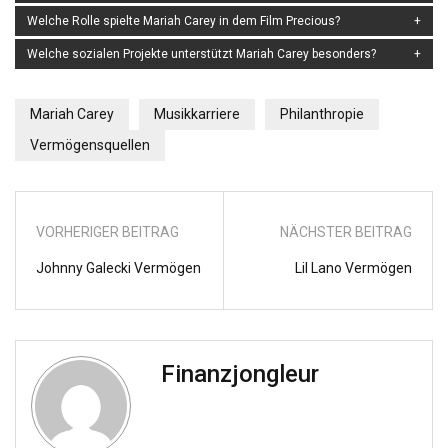
Welche Rolle spielte Mariah Carey in dem Film Precious?
Welche sozialen Projekte unterstützt Mariah Carey besonders?
Mariah Carey
Musikkarriere
Philanthropie
Vermögensquellen
VORHERIGER BEITRAG
NÄCHSTER BEITRAG
Johnny Galecki Vermögen
Lil Lano Vermögen
Finanzjongleur