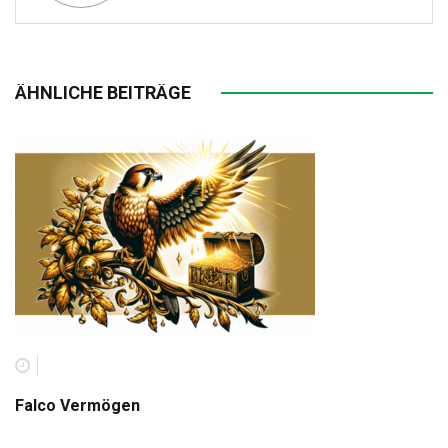
ÄHNLICHE BEITRÄGE
Falco Vermögen