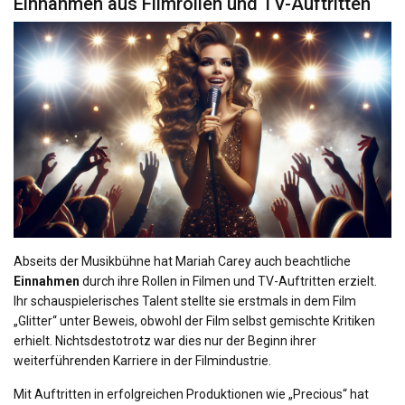
Einnahmen aus Filmrollen und TV-Auftritten
Abseits der Musikbühne hat Mariah Carey auch beachtliche
Einnahmen
durch ihre Rollen in Filmen und TV-Auftritten erzielt.
Ihr schauspielerisches Talent stellte sie erstmals in dem Film
„Glitter“ unter Beweis, obwohl der Film selbst gemischte Kritiken
erhielt. Nichtsdestotrotz war dies nur der Beginn ihrer
weiterführenden Karriere in der Filmindustrie.
Mit Auftritten in erfolgreichen Produktionen wie „Precious“ hat