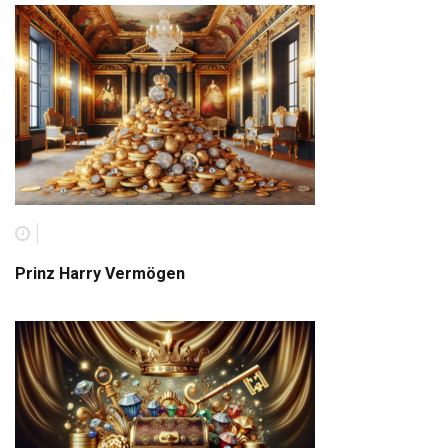
Prinz Harry Vermögen