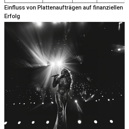
Einfluss von Plattenaufträgen auf finanziellen
Erfolg