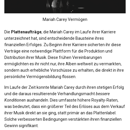
Mariah Carey Vermögen
Die
Plattenaufträge
, die Mariah Carey im Laufe ihrer Karriere
unterzeichnet hat, sind entscheidende Bausteine ihres
finanziellen Erfolges. Zu Beginn ihrer Karriere sicherten ihr diese
Verträge eine notwendige Plattform für die Produktion und
Distribution ihrer Musik. Diese frühen Vereinbarungen
ermöglichten es ihr nicht nur, ihre Alben weltweit zu vermarkten,
sondern auch erhebliche Vorschüsse zu erhalten, die direkt in ihre
persönliche Vermögensbildung flossen.
Im Laufe der Zeit konnte Mariah Carey durch ihren stetigen Erfolg
und die daraus resultierende Verhandlungsmacht
bessere
Konditionen
aushandeln. Dies umfasste höhere Royalty-Raten,
was bedeutet, dass ein größerer Teil des Erlöses aus dem Verkauf
ihrer Musik direkt an sie ging, statt primär an das Plattenlabel.
Solche verbesserten Bedingungen verstärkten ihren finanziellen
Gewinn signifikant.