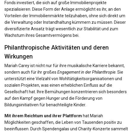
Fonds investiert, die sich auf große Immobilienprojekte
spezialisieren. Diese Form der Anlage ermöglicht es ihr, an den
Vorteilen der Immobilienmärkte teilzuhaben, ohne sich direkt um
die Verwaltung oder Instandhaltung kümmern zu müssen. Dieser
diversifizierte Ansatz trägt wesentlich zur Stabilität und zum
Wachstum ihres Gesamtvermögens bei.
Philanthropische Aktivitäten und deren
Wirkungen
Mariah Carey ist nicht nur für ihre musikalische Karriere bekannt,
sondern auch für ihr großes
Engagement in der Philanthropie
. Sie
unterstützt eine Vielzahl von Wohltätigkeitsorganisationen und
sozialen Projekten, was einen erheblichen Einfluss auf die
Gesellschaft hat. Ihre Bemühungen konzentrieren sich besonders
auf den Kampf gegen Hunger und die Förderung von
Bildungsinitiativen für benachteiligte Kinder.
Mit ihrem Reichtum und ihrer Plattform
hat Mariah
Möglichkeiten geschaffen, die Leben von Tausenden positiv zu
beeinflussen. Durch Spendengalas und Charity-Konzerte sammelt