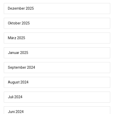
Dezember 2025
Oktober 2025
März 2025
Januar 2025
September 2024
August 2024
Juli 2024
Juni 2024