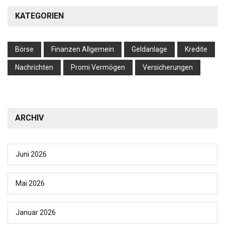
KATEGORIEN
Börse
Finanzen Allgemein
Geldanlage
Kredite
Nachrichten
Promi Vermögen
Versicherungen
ARCHIV
Juni 2026
Mai 2026
Januar 2026