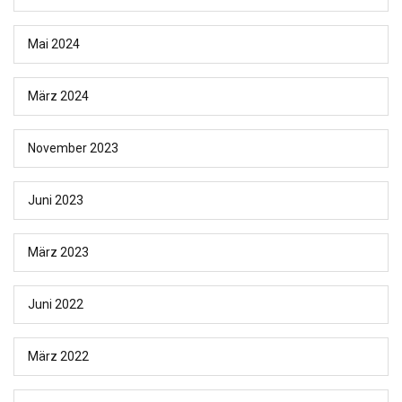
Mai 2024
März 2024
November 2023
Juni 2023
März 2023
Juni 2022
März 2022