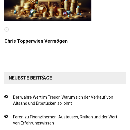
Chris Töpperwien Vermögen
NEUESTE BEITRÄGE
Der wahre Wert im Tresor: Warum sich der Verkauf von
Altsand und Erbstücken so lohnt
Foren zu Finanzthemen: Austausch, Risiken und der Wert
von Erfahrungswissen