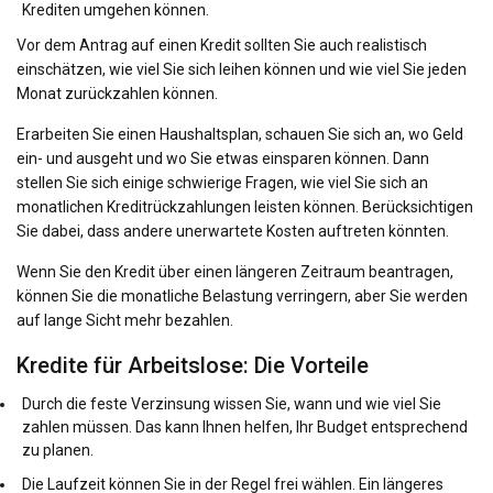
Krediten umgehen können.
Vor dem Antrag auf einen Kredit sollten Sie auch realistisch
einschätzen, wie viel Sie sich leihen können und wie viel Sie jeden
Monat zurückzahlen können.
Erarbeiten Sie einen Haushaltsplan, schauen Sie sich an, wo Geld
ein- und ausgeht und wo Sie etwas einsparen können. Dann
stellen Sie sich einige schwierige Fragen, wie viel Sie sich an
monatlichen Kreditrückzahlungen leisten können. Berücksichtigen
Sie dabei, dass andere unerwartete Kosten auftreten könnten.
Wenn Sie den Kredit über einen längeren Zeitraum beantragen,
können Sie die monatliche Belastung verringern, aber Sie werden
auf lange Sicht mehr bezahlen.
Kredite für Arbeitslose: Die Vorteile
Durch die feste Verzinsung wissen Sie, wann und wie viel Sie
zahlen müssen. Das kann Ihnen helfen, Ihr Budget entsprechend
zu planen.
Die Laufzeit können Sie in der Regel frei wählen. Ein längeres