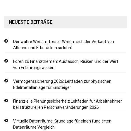
NEUESTE BEITRÄGE
Der wahre Wert im Tresor: Warum sich der Verkauf von
Altsand und Erbstücken so lohnt
Foren zu Finanzthemen: Austausch, Risiken und der Wert
von Erfahrungswissen
Vermögenssicherung 2026: Leitfaden zur physischen
Edelmetallanlage für Einsteiger
Finanzielle Planungssicherheit: Leitfaden für Arbeitnehmer
bei strukturellen Personalveränderungen 2026
Virtuelle Datenräume: Grundlage für einen fundierten
Datenräume Vergleich