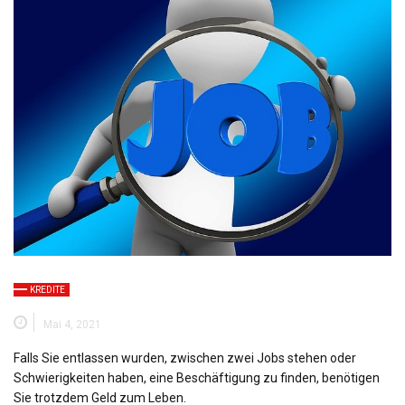
KREDITE
Mai 4, 2021
Falls Sie entlassen wurden, zwischen zwei Jobs stehen oder
Schwierigkeiten haben, eine Beschäftigung zu finden, benötigen
Sie trotzdem Geld zum Leben.