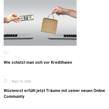
Wie schützt man sich vor Kredithaien
März 13, 2008
Wüstenrot erfüllt jetzt Träume mit seiner neuen Online
Community