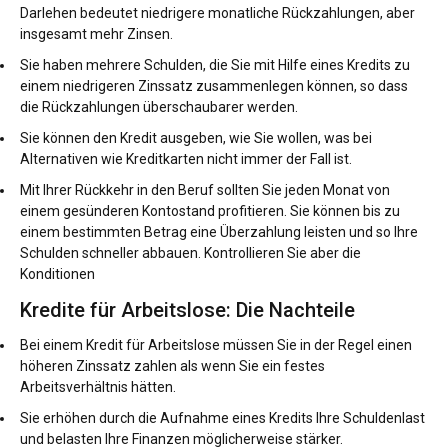
Darlehen bedeutet niedrigere monatliche Rückzahlungen, aber
insgesamt mehr Zinsen.
Sie haben mehrere Schulden, die Sie mit Hilfe eines Kredits zu
einem niedrigeren Zinssatz zusammenlegen können, so dass
die Rückzahlungen überschaubarer werden.
Sie können den Kredit ausgeben, wie Sie wollen, was bei
Alternativen wie Kreditkarten nicht immer der Fall ist.
Mit Ihrer Rückkehr in den Beruf sollten Sie jeden Monat von
einem gesünderen Kontostand profitieren. Sie können bis zu
einem bestimmten Betrag eine Überzahlung leisten und so Ihre
Schulden schneller abbauen. Kontrollieren Sie aber die
Konditionen
Kredite für Arbeitslose: Die Nachteile
Bei einem Kredit für Arbeitslose müssen Sie in der Regel einen
höheren Zinssatz zahlen als wenn Sie ein festes
Arbeitsverhältnis hätten.
Sie erhöhen durch die Aufnahme eines Kredits Ihre Schuldenlast
und belasten Ihre Finanzen möglicherweise stärker.