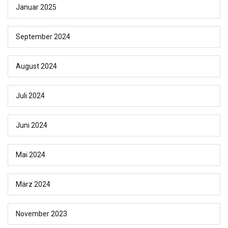
Januar 2025
September 2024
August 2024
Juli 2024
Juni 2024
Mai 2024
März 2024
November 2023