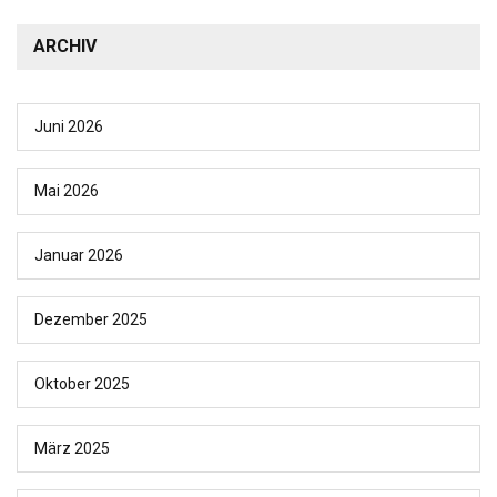
ARCHIV
Juni 2026
Mai 2026
Januar 2026
Dezember 2025
Oktober 2025
März 2025