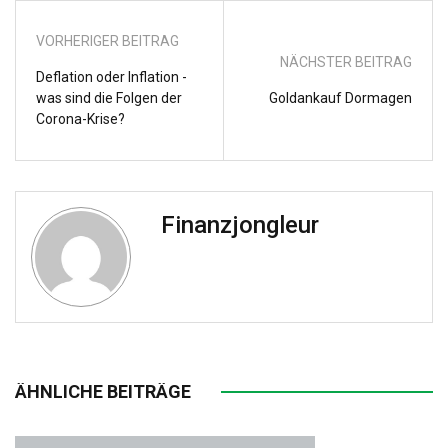
VORHERIGER BEITRAG
NÄCHSTER BEITRAG
Deflation oder Inflation -
was sind die Folgen der
Goldankauf Dormagen
Corona-Krise?
Finanzjongleur
ÄHNLICHE BEITRÄGE