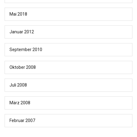
Mai 2018
Januar 2012
September 2010
Oktober 2008
Juli 2008
März 2008
Februar 2007