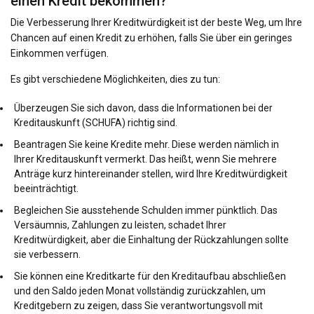
einen Kredit bekommen?
Die Verbesserung Ihrer Kreditwürdigkeit ist der beste Weg, um Ihre
Chancen auf einen Kredit zu erhöhen, falls Sie über ein geringes
Einkommen verfügen.
Es gibt verschiedene Möglichkeiten, dies zu tun:
Überzeugen Sie sich davon, dass die Informationen bei der
Kreditauskunft (SCHUFA) richtig sind.
Beantragen Sie keine Kredite mehr. Diese werden nämlich
in
Ihrer Kreditauskunft vermerkt
. Das heißt, wenn Sie mehrere
Anträge kurz hintereinander stellen, wird Ihre Kreditwürdigkeit
beeinträchtigt.
Begleichen Sie ausstehende Schulden immer pünktlich. Das
Versäumnis, Zahlungen zu leisten, schadet Ihrer
Kreditwürdigkeit, aber die Einhaltung der Rückzahlungen sollte
sie verbessern.
Sie können eine Kreditkarte für den Kreditaufbau abschließen
und den Saldo jeden Monat vollständig zurückzahlen, um
Kreditgebern zu zeigen, dass Sie verantwortungsvoll mit