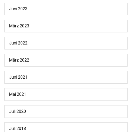
Juni 2023
März 2023
Juni 2022
März 2022
Juni 2021
Mai 2021
Juli 2020
Juli 2018