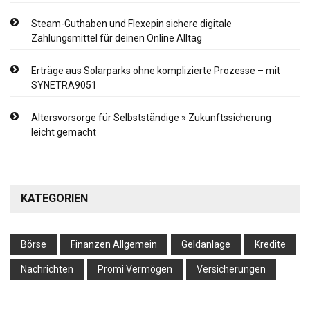
Steam-Guthaben und Flexepin sichere digitale
Zahlungsmittel für deinen Online Alltag
Erträge aus Solarparks ohne komplizierte Prozesse – mit
SYNETRA9051
Altersvorsorge für Selbstständige » Zukunftssicherung
leicht gemacht
KATEGORIEN
Börse
Finanzen Allgemein
Geldanlage
Kredite
Nachrichten
Promi Vermögen
Versicherungen