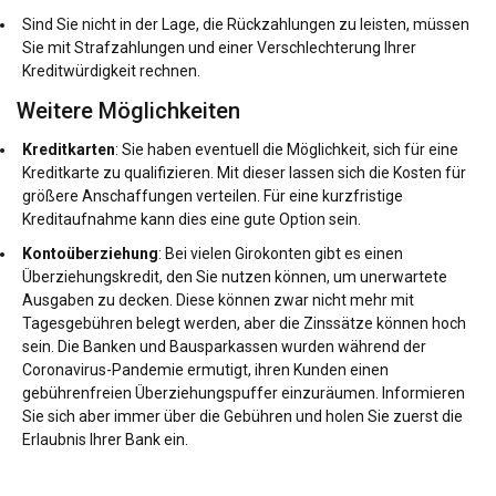
Sind Sie nicht in der Lage, die Rückzahlungen zu leisten, müssen
Sie mit Strafzahlungen und einer Verschlechterung Ihrer
Kreditwürdigkeit rechnen.
Weitere Möglichkeiten
Kreditkarten
: Sie haben eventuell die Möglichkeit, sich für eine
Kreditkarte zu qualifizieren. Mit dieser lassen sich die Kosten für
größere Anschaffungen verteilen. Für eine kurzfristige
Kreditaufnahme kann dies eine gute Option sein.
Kontoüberziehung
: Bei vielen Girokonten gibt es einen
Überziehungskredit, den Sie nutzen können, um unerwartete
Ausgaben zu decken. Diese können zwar nicht mehr mit
Tagesgebühren belegt werden, aber die Zinssätze können hoch
sein. Die Banken und Bausparkassen wurden während der
Coronavirus-Pandemie ermutigt, ihren Kunden einen
gebührenfreien Überziehungspuffer einzuräumen. Informieren
Sie sich aber immer über die Gebühren und holen Sie zuerst die
Erlaubnis Ihrer Bank ein.