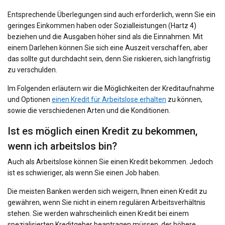
Entsprechende Überlegungen sind auch erforderlich, wenn Sie ein
geringes Einkommen haben oder Sozialleistungen (Hartz 4)
beziehen und die Ausgaben höher sind als die Einnahmen. Mit
einem Darlehen können Sie sich eine Auszeit verschaffen, aber
das sollte gut durchdacht sein, denn Sie riskieren, sich langfristig
zu verschulden.
Im Folgenden erläutern wir die Möglichkeiten der Kreditaufnahme
und Optionen
einen Kredit für Arbeitslose erhalten
zu können,
sowie die verschiedenen Arten und die Konditionen.
Ist es möglich einen Kredit zu bekommen,
wenn ich arbeitslos bin?
Auch als Arbeitslose können Sie einen Kredit bekommen. Jedoch
ist es schwieriger, als wenn Sie einen Job haben.
Die meisten Banken werden sich weigern, Ihnen einen Kredit zu
gewähren, wenn Sie nicht in einem regulären Arbeitsverhältnis
stehen. Sie werden wahrscheinlich einen Kredit bei einem
spezialisierten Kreditgeber beantragen müssen, der höhere