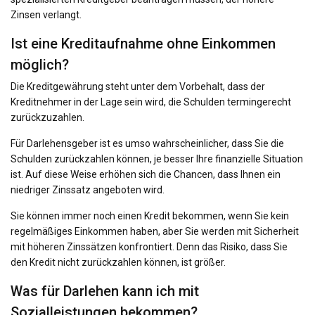
Zinsen verlangt.
Ist eine Kreditaufnahme ohne Einkommen
möglich?
Die Kreditgewährung steht unter dem Vorbehalt, dass der
Kreditnehmer in der Lage sein wird, die Schulden termingerecht
zurückzuzahlen.
Für Darlehensgeber ist es umso wahrscheinlicher, dass Sie die
Schulden zurückzahlen können, je besser Ihre finanzielle Situation
ist. Auf diese Weise erhöhen sich die Chancen, dass Ihnen ein
niedriger Zinssatz angeboten wird.
Sie können immer noch einen Kredit bekommen, wenn Sie kein
regelmäßiges Einkommen haben, aber Sie werden mit Sicherheit
mit höheren Zinssätzen konfrontiert. Denn das Risiko, dass Sie
den Kredit nicht zurückzahlen können, ist größer.
Was für Darlehen kann ich mit
Sozialleistungen bekommen?