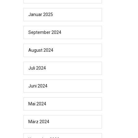
Januar 2025
September 2024
August 2024
Juli 2024
Juni 2024
Mai 2024
März 2024