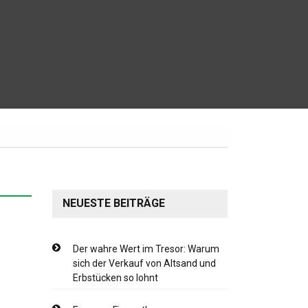
NEUESTE BEITRÄGE
Der wahre Wert im Tresor: Warum
sich der Verkauf von Altsand und
Erbstücken so lohnt