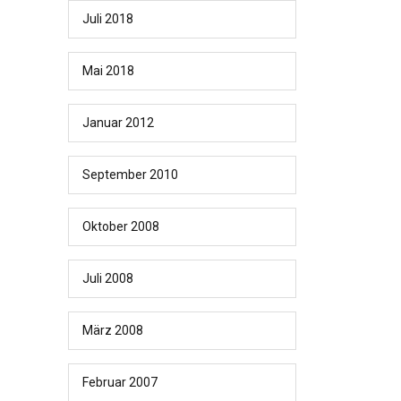
Juli 2018
Mai 2018
Januar 2012
September 2010
Oktober 2008
Juli 2008
März 2008
Februar 2007