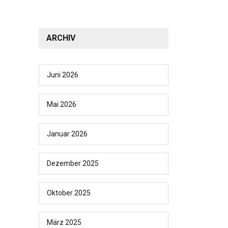
ARCHIV
Juni 2026
Mai 2026
Januar 2026
Dezember 2025
Oktober 2025
März 2025