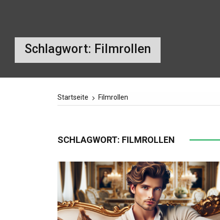
Schlagwort:
Filmrollen
Startseite
Filmrollen
SCHLAGWORT:
FILMROLLEN