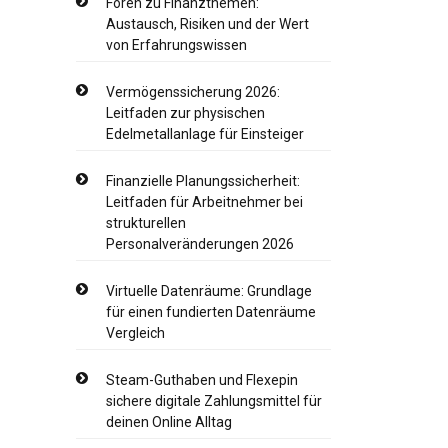
Foren zu Finanzthemen:
Austausch, Risiken und der Wert
von Erfahrungswissen
Vermögenssicherung 2026:
Leitfaden zur physischen
Edelmetallanlage für Einsteiger
Finanzielle Planungssicherheit:
Leitfaden für Arbeitnehmer bei
strukturellen
Personalveränderungen 2026
Virtuelle Datenräume: Grundlage
für einen fundierten Datenräume
Vergleich
Steam-Guthaben und Flexepin
sichere digitale Zahlungsmittel für
deinen Online Alltag