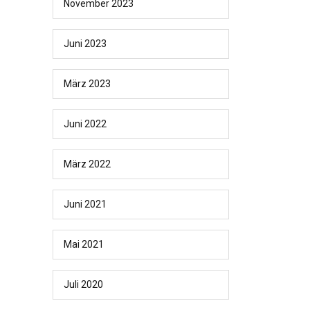
November 2023
Juni 2023
März 2023
Juni 2022
März 2022
Juni 2021
Mai 2021
Juli 2020