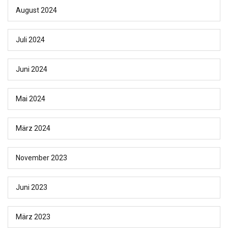
August 2024
Juli 2024
Juni 2024
Mai 2024
März 2024
November 2023
Juni 2023
März 2023