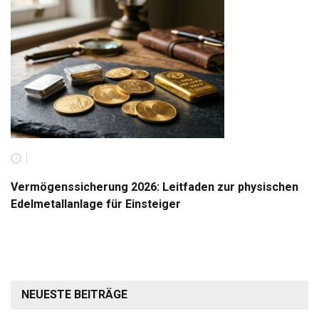
Vermögenssicherung 2026: Leitfaden zur physischen
Edelmetallanlage für Einsteiger
NEUESTE BEITRÄGE