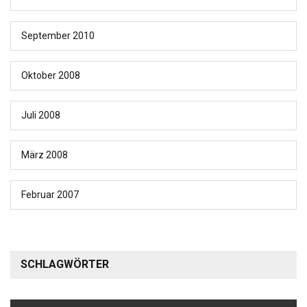
September 2010
Oktober 2008
Juli 2008
März 2008
Februar 2007
SCHLAGWÖRTER