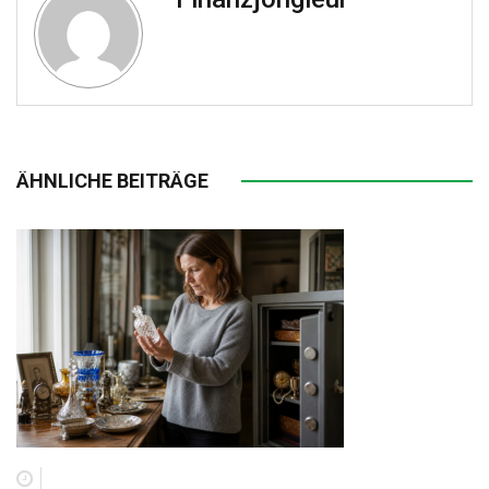
ÄHNLICHE BEITRÄGE