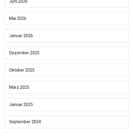
Juni 2026
Mai 2026
Januar 2026
Dezember 2025
Oktober 2025
März 2025
Januar 2025
September 2024