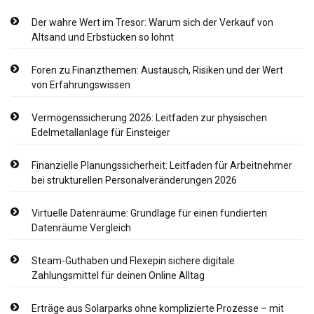
Der wahre Wert im Tresor: Warum sich der Verkauf von
Altsand und Erbstücken so lohnt
Foren zu Finanzthemen: Austausch, Risiken und der Wert
von Erfahrungswissen
Vermögenssicherung 2026: Leitfaden zur physischen
Edelmetallanlage für Einsteiger
Finanzielle Planungssicherheit: Leitfaden für Arbeitnehmer
bei strukturellen Personalveränderungen 2026
Virtuelle Datenräume: Grundlage für einen fundierten
Datenräume Vergleich
Steam-Guthaben und Flexepin sichere digitale
Zahlungsmittel für deinen Online Alltag
Erträge aus Solarparks ohne komplizierte Prozesse – mit