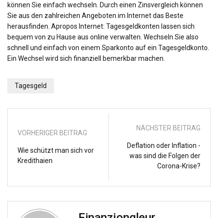
können Sie einfach wechseln. Durch einen Zinsvergleich können
Sie aus den zahlreichen Angeboten im Internet das Beste
herausfinden. Apropos Internet: Tagesgeldkonten lassen sich
bequem von zu Hause aus online verwalten. Wechseln Sie also
schnell und einfach von einem Sparkonto auf ein Tagesgeldkonto.
Ein Wechsel wird sich finanziell bemerkbar machen.
Tagesgeld
NÄCHSTER BEITRAG
VORHERIGER BEITRAG
Deflation oder Inflation -
Wie schützt man sich vor
was sind die Folgen der
Kredithaien
Corona-Krise?
Finanzjongleur