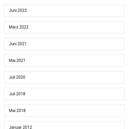
Juni 2022
März 2022
Juni 2021
Mai 2021
Juli 2020
Juli 2018
Mai 2018
Januar 2012