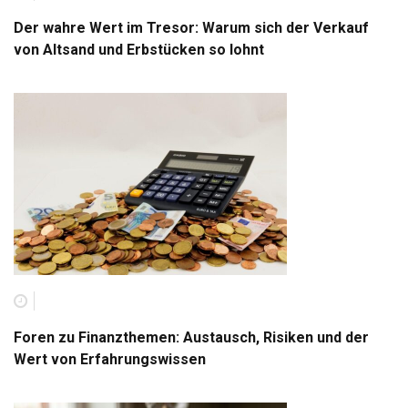
Der wahre Wert im Tresor: Warum sich der Verkauf
von Altsand und Erbstücken so lohnt
Foren zu Finanzthemen: Austausch, Risiken und der
Wert von Erfahrungswissen